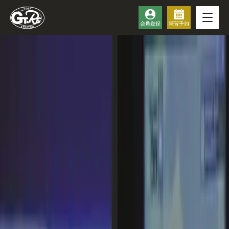
会員登録
練習予約