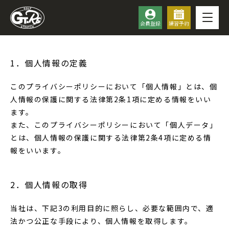
会員登録
練習予約
1．個人情報の定義
このプライバシーポリシーにおいて「個人情報」とは、個
人情報の保護に関する法律第2条1項に定める情報をいい
ます。
また、このプライバシーポリシーにおいて「個人データ」
とは、個人情報の保護に関する法律第2条4項に定める情
報をいいます。
2．個人情報の取得
当社は、下記3の利用目的に照らし、必要な範囲内で、適
法かつ公正な手段により、個人情報を取得します。