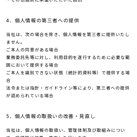
4．個人情報の第三者への提供
当社は、次の場合を除き、個人情報を第三者に提供いたし
ません。
ご本人の同意がある場合
業務委託先等に対し、利用目的を遂行するために必要な範
囲において提供する場合
ご本人を識別できない状態（統計的資料等）で提供する場
合
法令または指針・ガイドライン等により、第三者への提供
が認められている場合
5．個人情報の取扱いの改善・見直し
当社は、個人情報の取扱い、管理体制及び取組みについ