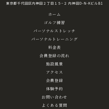
東京都千代田区内神田２丁目１５−２ 内神田D-N-KビルB1
ホーム
ゴルフ練習
パーソナルストレッチ
パーソナルトレーニング
料金表
会員登録の流れ
施設風景
アクセス
会員登録
体験予約
お問い合わせ
よくある質問