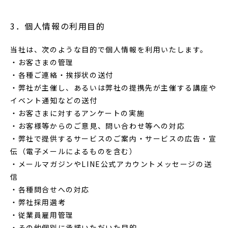
3．個人情報の利用目的
当社は、次のような目的で個人情報を利用いたします。
・お客さまの管理
・各種ご連絡・挨拶状の送付
・弊社が主催し、あるいは弊社の提携先が主催する講座や
イベント通知などの送付
・お客さまに対するアンケートの実施
・お客様等からのご意見、問い合わせ等への対応
・弊社で提供するサービスのご案内・サービスの広告・宣
伝（電子メールによるものを含む）
・メールマガジンやLINE公式アカウントメッセージの送
信
・各種問合せへの対応
・弊社採用選考
・従業員雇用管理
・その他個別に承諾いただいた目的