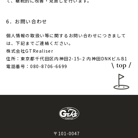
て、継続的に改善・見直しを行います。
6．お問い合わせ
個人情報の取扱い等に関するお問い合わせにつきまして
は、下記までご連絡ください。
株式会社GTRealiser
住所：東京都千代田区内神田2-15-2 内神田DNKビルB1
電話番号：080-8706-6699
〒101-0047