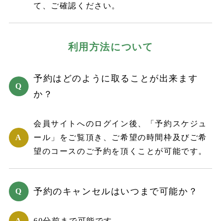
て、ご確認ください。
利用方法について
予約はどのように取ることが出来ます
か？
会員サイトへのログイン後、「予約スケジュ
ール」をご覧頂き、ご希望の時間枠及びご希
望のコースのご予約を頂くことが可能です。
予約のキャンセルはいつまで可能か？
60分前まで可能です。