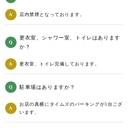
店内禁煙となっております。
更衣室、シャワー室、トイレはあります
か？
更衣室、トイレ完備しております。
駐車場はありますか？
お店の真横にタイムズのパーキングが1台ござ
います。