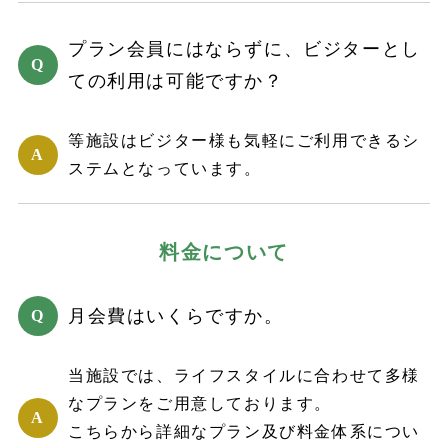
プラン会員にはならずに、ビジターとし
ての利用は可能ですか？
等施設はビジター様も気軽にご利用できるシ
ステムとなっています。
料金について
月会費はいくらですか。
当施設では、ライフスタイルに合わせて多様
なプランをご用意しております。
こちらから詳細なプラン及び料金体系につい