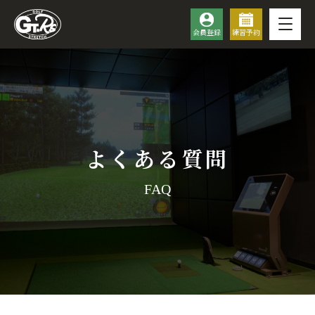
会員登録
練習予約
よくある質問
FAQ