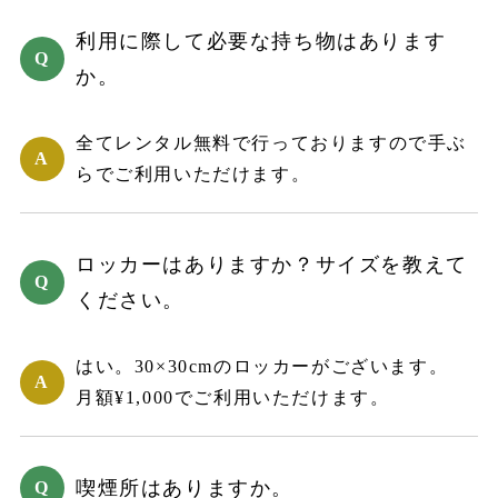
利用に際して必要な持ち物はあります
か。
全てレンタル無料で行っておりますので手ぶ
らでご利用いただけます。
ロッカーはありますか？サイズを教えて
ください。
はい。30×30cmのロッカーがございます。
月額¥1,000でご利用いただけます。
喫煙所はありますか。