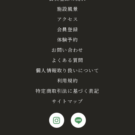
施設風景
アクセス
会員登録
体験予約
お問い合わせ
よくある質問
個人情報取り扱いについて
利用規約
特定商取引法に基づく表記
サイトマップ