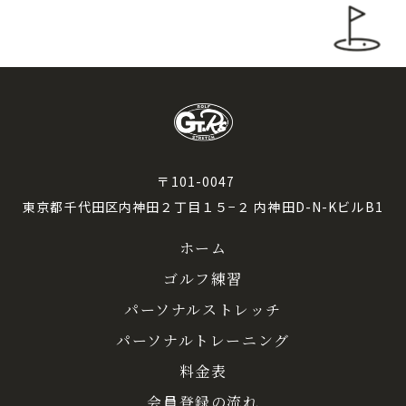
〒101-0047
東京都千代田区内神田２丁目１５−２ 内神田D-N-KビルB1
ホーム
ゴルフ練習
パーソナルストレッチ
パーソナルトレーニング
料金表
会員登録の流れ