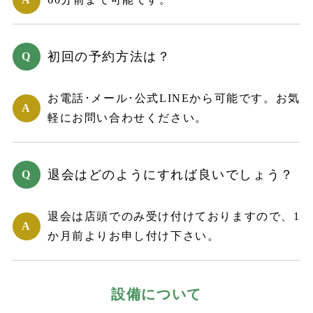
初回の予約方法は？
お電話･メール･公式LINEから可能です。お気
軽にお問い合わせください。
退会はどのようにすれば良いでしょう？
退会は店頭でのみ受け付けておりますので、1
か月前よりお申し付け下さい。
設備について