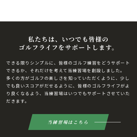
私たちは、いつでも皆様の
ゴルフライフをサポートします。
できる限りシンプルに、皆様のゴルフ練習をどうサポート
できるか、それだけを考えて当練習場を創設しました。
多くの方がゴルフの楽しさを知っていただくように、少し
でも良いスコアがだせるように、皆様のゴルフライフがよ
り良くなるよう、当練習場はいつでもサポートさせていた
だきます。
当練習場はこちら