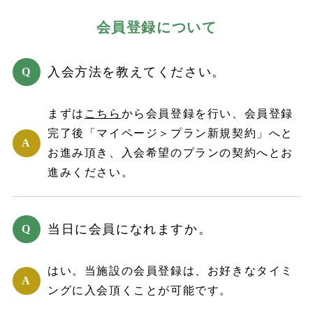
会員登録について
入会方法を教えてください。
まずは
こちら
から会員登録を行い、会員登録
完了後「マイページ＞プラン新規契約」へと
お進み頂き、入会希望のプランの契約へとお
進みください。
当日に会員になれますか。
はい。当施設の会員登録は、お好きなタイミ
ングに入会頂くことが可能です。