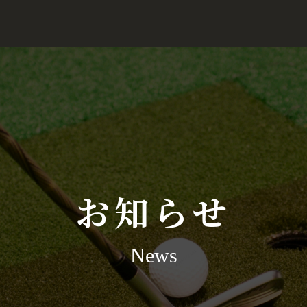
お知らせ
News