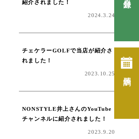
紹介されました！
2024.3.24
チェケラーGOLFで当店が紹介さ
れました！
2023.10.25
練習予約
NONSTYLE井上さんのYouTube
チャンネルに紹介されました！
2023.9.20