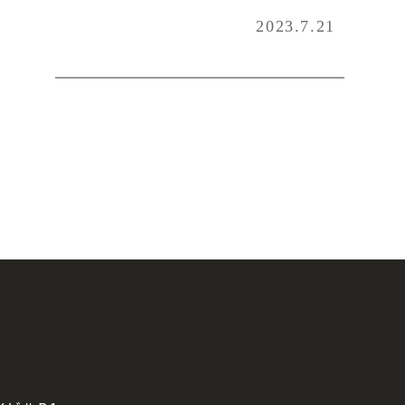
2023.7.21