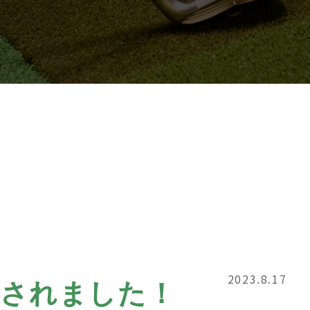
2023.8.17
介されました！