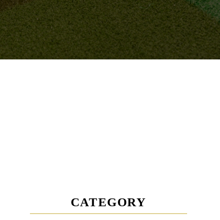
CATEGORY