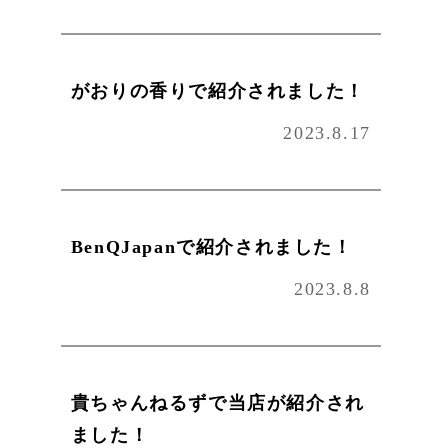
がおりの香りで紹介されました！
2023.8.17
BenQJapanで紹介されました！
2023.8.8
貴ちゃんねるずで当店が紹介され
ました！