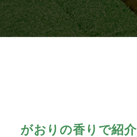
がおりの香りで紹