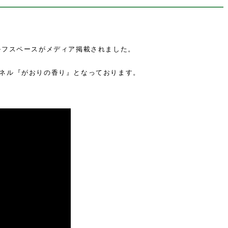
ゴルフスペースがメディア掲載されました。
ンネル『がおりの香り』となっております。