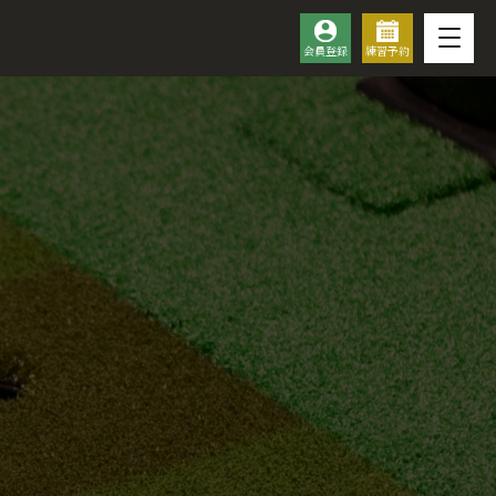
会員登録
練習予約