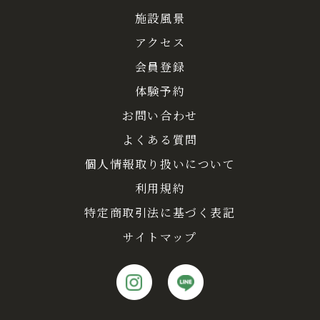
施設風景
アクセス
会員登録
体験予約
お問い合わせ
よくある質問
個人情報取り扱いについて
利用規約
特定商取引法に基づく表記
サイトマップ