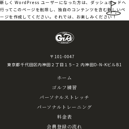
新しく WordPress ユーザーになった方は、
ダッシュボード
へ
行ってこのページを削除し、独自のコンテンツを含む新しいペ
ージを作成してください。それでは、お楽しみください !
〒101-0047
東京都千代田区内神田２丁目１５−２ 内神田D-N-KビルB1
ホーム
ゴルフ練習
パーソナルストレッチ
パーソナルトレーニング
料金表
会員登録の流れ